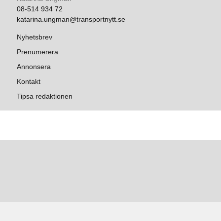
08-514 934 72
katarina.ungman@transportnytt.se
Nyhetsbrev
Prenumerera
Annonsera
Kontakt
Tipsa redaktionen