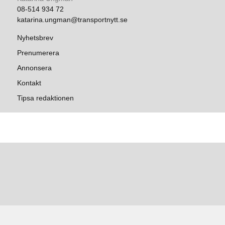
08-514 934 72
katarina.ungman@transportnytt.se
Nyhetsbrev
Prenumerera
Annonsera
Kontakt
Tipsa redaktionen