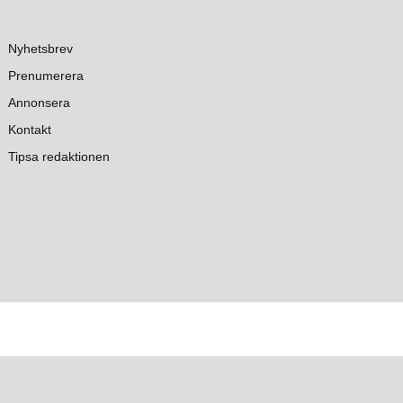
Nyhetsbrev
Prenumerera
Annonsera
Kontakt
Tipsa redaktionen