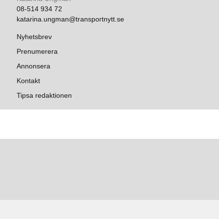
08-514 934 72
katarina.ungman@transportnytt.se
Nyhetsbrev
Prenumerera
Annonsera
Kontakt
Tipsa redaktionen