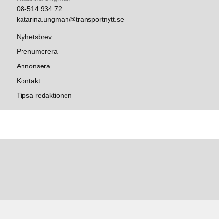
08-514 934 72
katarina.ungman@transportnytt.se
Nyhetsbrev
Prenumerera
Annonsera
Kontakt
Tipsa redaktionen