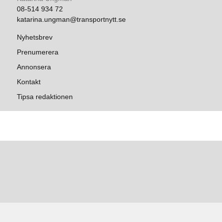
08-514 934 72
katarina.ungman@transportnytt.se
Nyhetsbrev
Prenumerera
Annonsera
Kontakt
Tipsa redaktionen