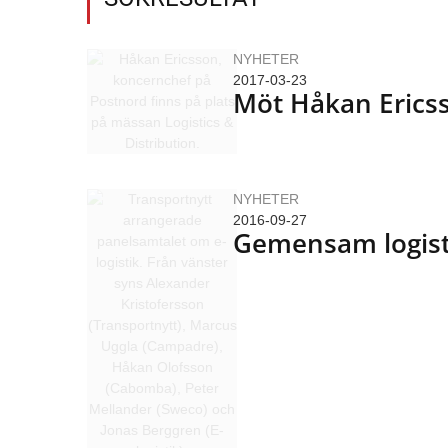
NYHETER
2017-03-23
Möt Håkan Eric
NYHETER
2016-09-27
Gemensam logist