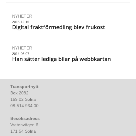
NYHETER
2015-12-16
Digital fraktförmedling blev frukost
NYHETER
2014-06-07
Han sätter lediga bilar på webbkartan
Transportnytt
Box 2082
169 02 Solna
08-514 934 00
Besöksadress
Vretenvägen 6
171 54 Solna