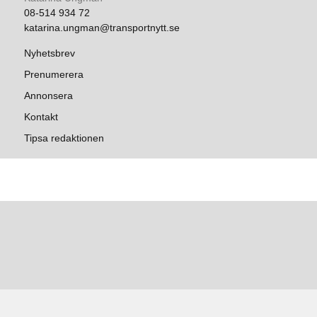
08-514 934 72
katarina.ungman@transportnytt.se
Nyhetsbrev
Prenumerera
Annonsera
Kontakt
Tipsa redaktionen