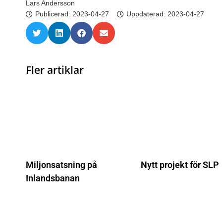
Lars Andersson
Publicerad:
2023-04-27
Uppdaterad: 2023-04-27
Fler artiklar
Miljonsatsning på
Nytt projekt för SLP
Inlandsbanan