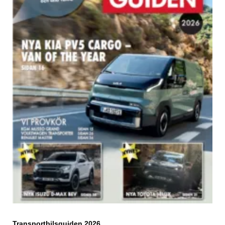
Transportbilsguiden 2026