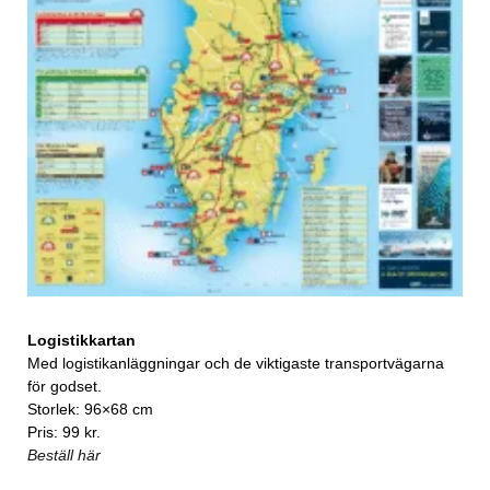
Logistikkartan
Med logistikanläggningar och de viktigaste transportvägarna
för godset.
Storlek: 96×68 cm
Pris: 99 kr.
Beställ här