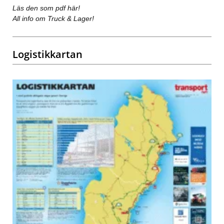
Läs den som pdf här!
All info om Truck & Lager!
Logistikkartan