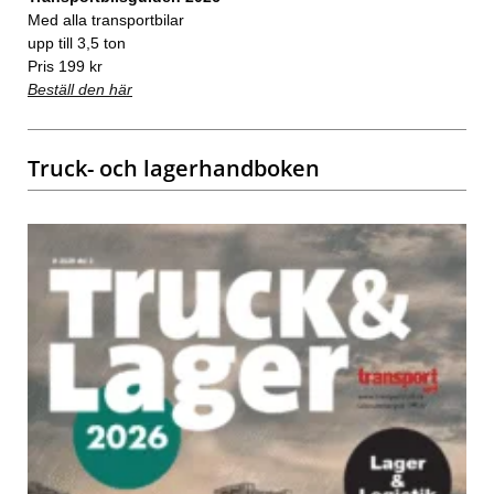
Med alla transportbilar
upp till 3,5 ton
Pris 199 kr
Beställ den här
Truck- och lagerhandboken