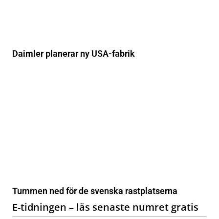
Daimler planerar ny USA-fabrik
Tummen ned för de svenska rastplatserna
E-tidningen – läs senaste numret gratis