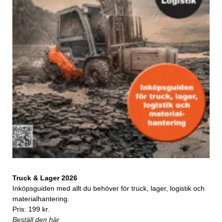
Truck & Lager 2026
Inköpsguiden med allt du behöver för truck, lager, logistik och
materialhantering.
Pris: 199 kr.
Beställ den här