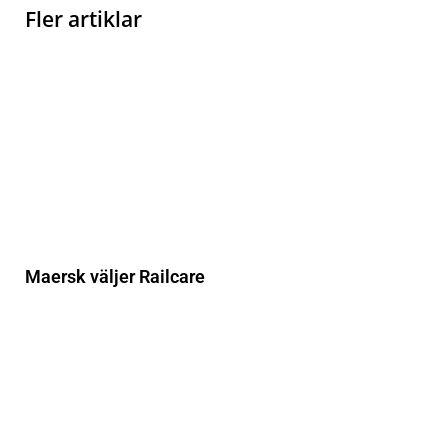
Fler artiklar
Maersk väljer Railcare