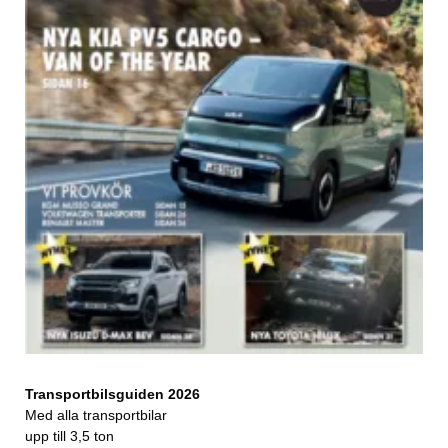
Transportbilsguiden 2026
Med alla transportbilar
upp till 3,5 ton