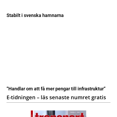
Stabilt i svenska hamnarna
”Handlar om att få mer pengar till infrastruktur”
E-tidningen – läs senaste numret gratis