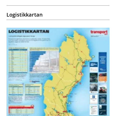
Logistikkartan