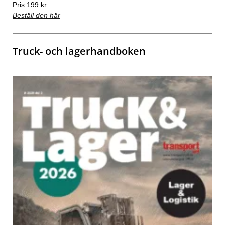
Pris 199 kr
Beställ den här
Truck- och lagerhandboken