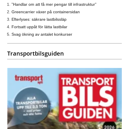
”Handlar om att få mer pengar till infrastruktur”
Greencarrier växer på containersidan
Efterlyses: säkrare lastbilssläp
Fortsatt uppåt för lätta lastbilar
Svag ökning av antalet konkurser
Transportbilsguiden