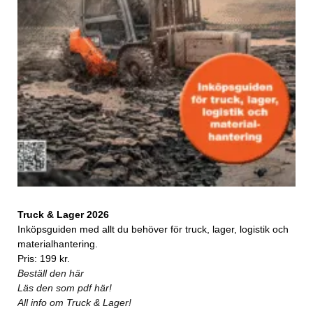
Truck & Lager 2026
Inköpsguiden med allt du behöver för truck, lager, logistik och
materialhantering.
Pris: 199 kr.
Beställ den här
Läs den som pdf här!
All info om Truck & Lager!