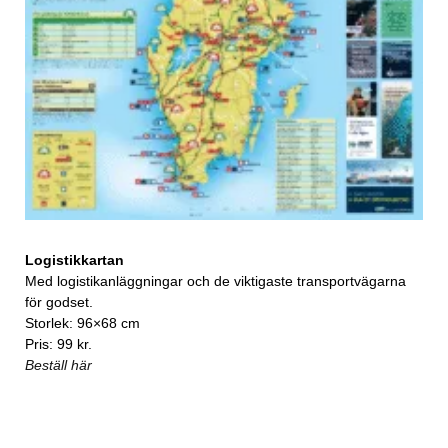
Logistikkartan
Med logistikanläggningar och de viktigaste transportvägarna
för godset.
Storlek: 96×68 cm
Pris: 99 kr.
Beställ här