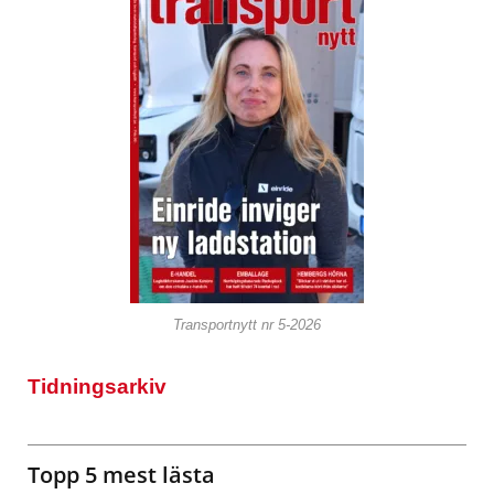
Transportnytt nr 5-2026
Tidningsarkiv
Topp 5 mest lästa