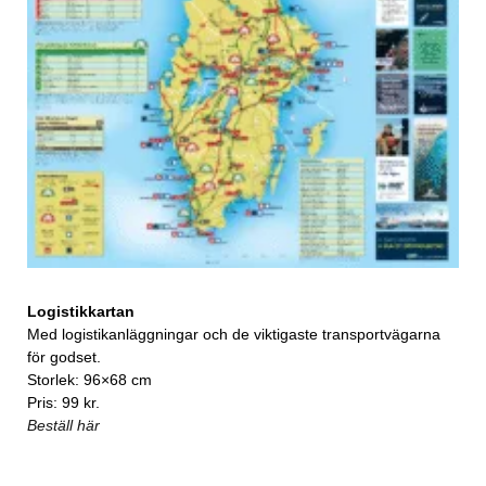
Logistikkartan
Med logistikanläggningar och de viktigaste transportvägarna
för godset.
Storlek: 96×68 cm
Pris: 99 kr.
Beställ här