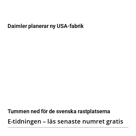
Daimler planerar ny USA-fabrik
Tummen ned för de svenska rastplatserna
E-tidningen – läs senaste numret gratis