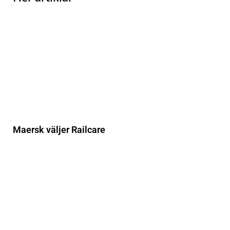
Maersk väljer Railcare