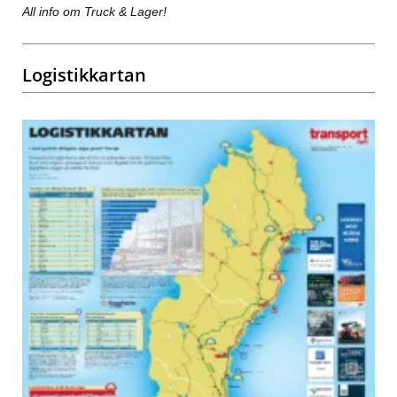
All info om Truck & Lager!
Logistikkartan