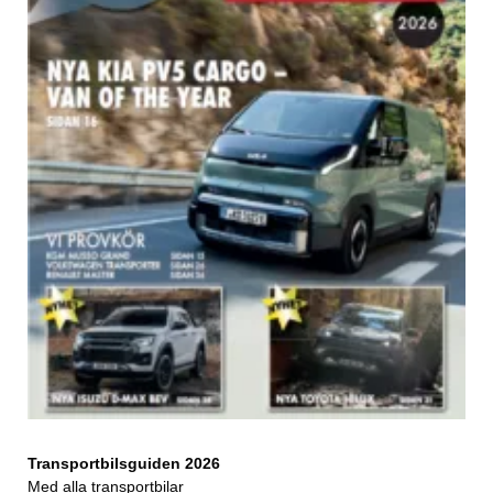
Transportbilsguiden 2026
Med alla transportbilar