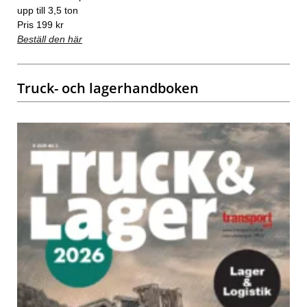
upp till 3,5 ton
Pris 199 kr
Beställ den här
Truck- och lagerhandboken