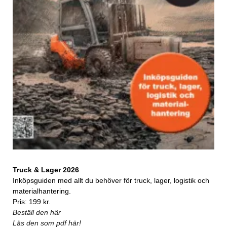
Truck & Lager 2026
Inköpsguiden med allt du behöver för truck, lager, logistik och
materialhantering.
Pris: 199 kr.
Beställ den här
Läs den som pdf här!