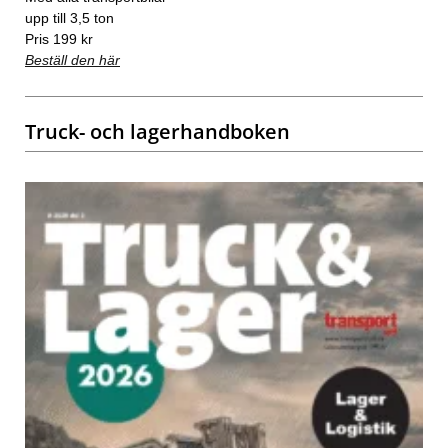
upp till 3,5 ton
Pris 199 kr
Beställ den här
Truck- och lagerhandboken