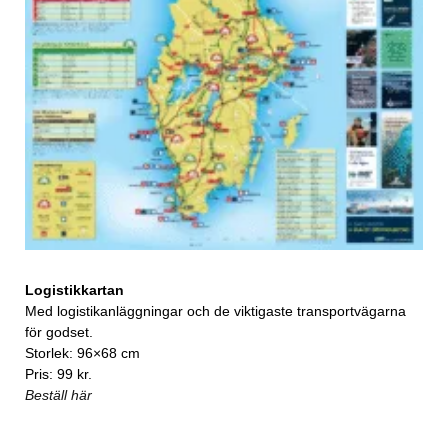
Logistikkartan
Med logistikanläggningar och de viktigaste transportvägarna
för godset.
Storlek: 96×68 cm
Pris: 99 kr.
Beställ här