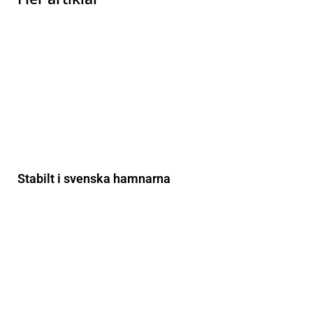
Stabilt i svenska hamnarna