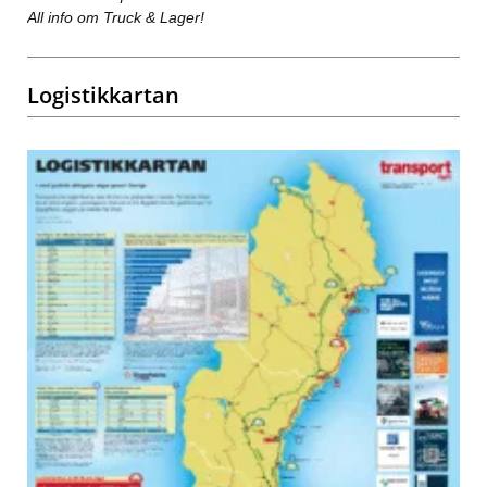
All info om Truck & Lager!
Logistikkartan