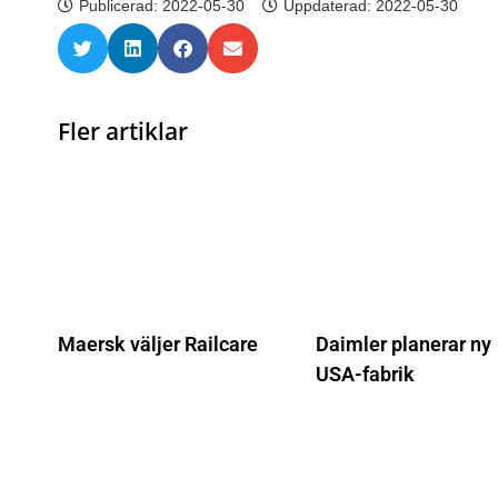
Publicerad:
2022-05-30
Uppdaterad: 2022-05-30
Fler artiklar
Maersk väljer Railcare
Daimler planerar ny
USA-fabrik