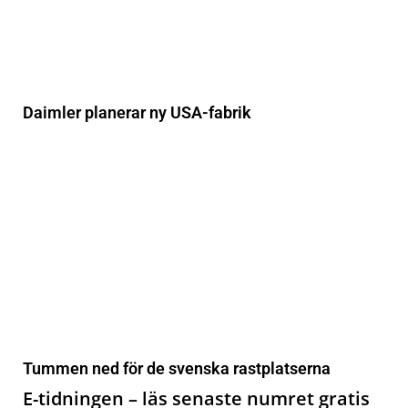
Daimler planerar ny USA-fabrik
Tummen ned för de svenska rastplatserna
E-tidningen – läs senaste numret gratis