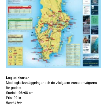
Logistikkartan
Med logistikanläggningar och de viktigaste transportvägarna
för godset.
Storlek: 96×68 cm
Pris: 99 kr.
Beställ här