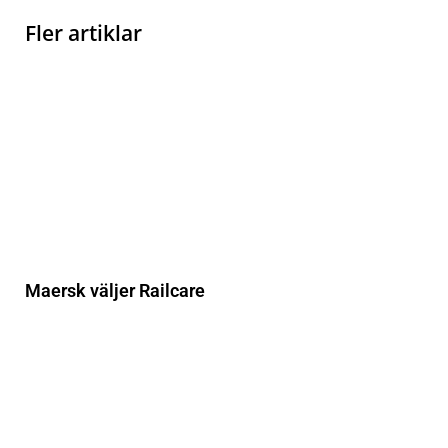
Fler artiklar
Maersk väljer Railcare