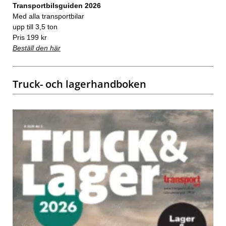
Transportbilsguiden 2026
Med alla transportbilar
upp till 3,5 ton
Pris 199 kr
Beställ den här
Truck- och lagerhandboken