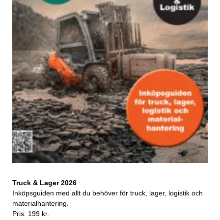
Truck & Lager 2026
Inköpsguiden med allt du behöver för truck, lager, logistik och
materialhantering.
Pris: 199 kr.