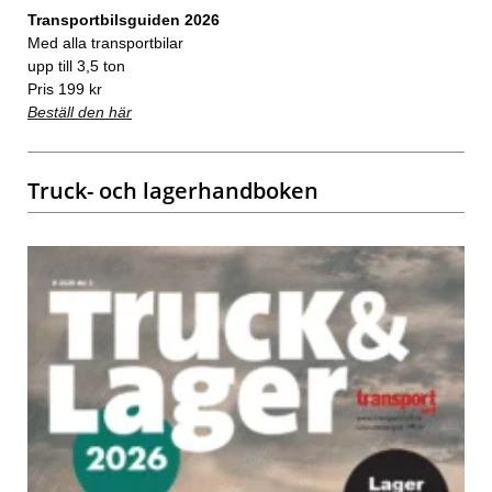
Transportbilsguiden 2026
Med alla transportbilar
upp till 3,5 ton
Pris 199 kr
Beställ den här
Truck- och lagerhandboken