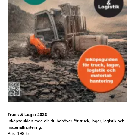
Truck & Lager 2026
Inköpsguiden med allt du behöver för truck, lager, logistik och
materialhantering.
Pris: 199 kr.