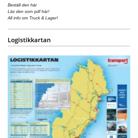
Beställ den här
Läs den som pdf här!
All info om Truck & Lager!
Logistikkartan