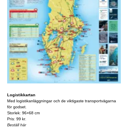
Logistikkartan
Med logistikanläggningar och de viktigaste transportvägarna
för godset.
Storlek: 96×68 cm
Pris: 99 kr.
Beställ här