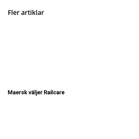
Fler artiklar
Maersk väljer Railcare