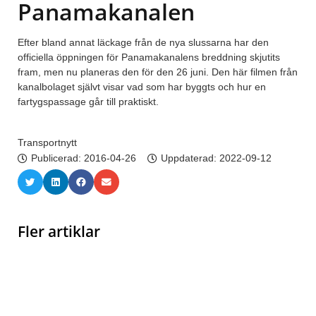
Panamakanalen
Efter bland annat läckage från de nya slussarna har den
officiella öppningen för Panamakanalens breddning skjutits
fram, men nu planeras den för den 26 juni. Den här filmen från
kanalbolaget självt visar vad som har byggts och hur en
fartygspassage går till praktiskt.
Transportnytt
Publicerad:
2016-04-26
Uppdaterad: 2022-09-12
Fler artiklar