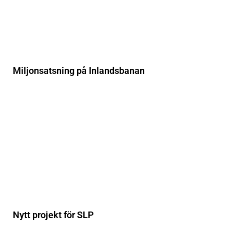
Miljonsatsning på Inlandsbanan
Nytt projekt för SLP