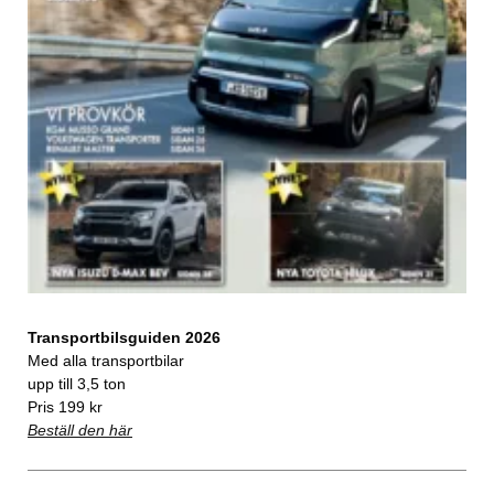
Transportbilsguiden 2026
Med alla transportbilar
upp till 3,5 ton
Pris 199 kr
Beställ den här