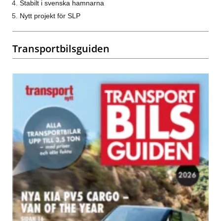
Stabilt i svenska hamnarna
Nytt projekt för SLP
Transportbilsguiden