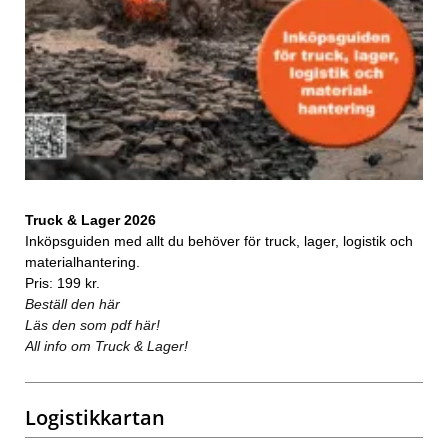
Truck & Lager 2026
Inköpsguiden med allt du behöver för truck, lager, logistik och
materialhantering.
Pris: 199 kr.
Beställ den här
Läs den som pdf här!
All info om Truck & Lager!
Logistikkartan