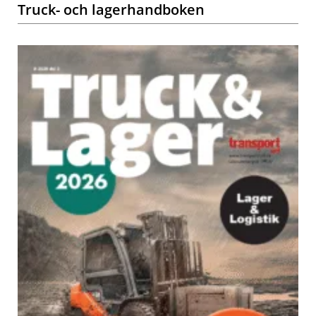
Truck- och lagerhandboken