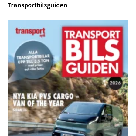
Transportbilsguiden