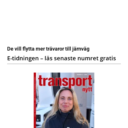
De vill flytta mer trävaror till järnväg
E-tidningen – läs senaste numret gratis