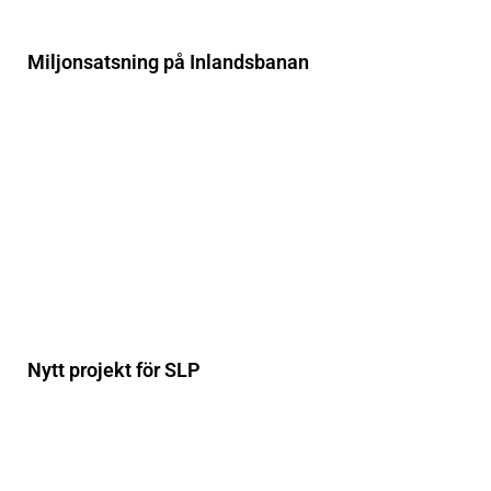
Miljonsatsning på Inlandsbanan
Nytt projekt för SLP