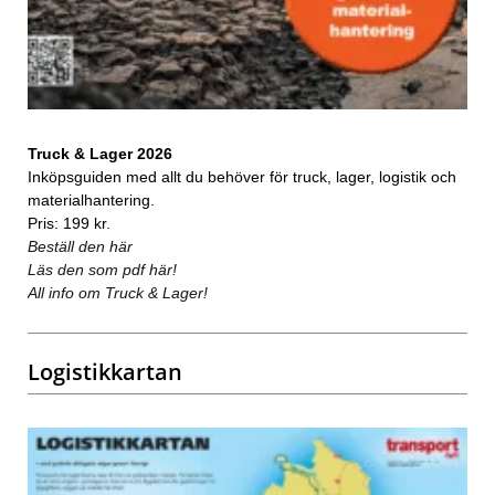
Truck & Lager 2026
Inköpsguiden med allt du behöver för truck, lager, logistik och
materialhantering.
Pris: 199 kr.
Beställ den här
Läs den som pdf här!
All info om Truck & Lager!
Logistikkartan