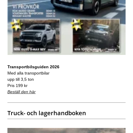
Transportbilsguiden 2026
Med alla transportbilar
upp till 3,5 ton
Pris 199 kr
Beställ den här
Truck- och lagerhandboken