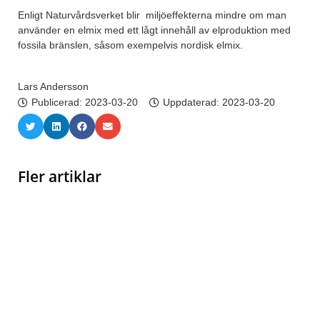
Enligt Naturvårdsverket blir miljöeffekterna mindre om man
använder en elmix med ett lågt innehåll av elproduktion med
fossila bränslen, såsom exempelvis nordisk elmix.
Lars Andersson
Publicerad:
2023-03-20
Uppdaterad: 2023-03-20
Fler artiklar