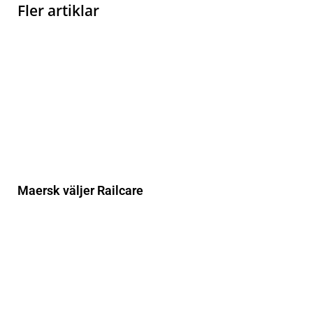
Fler artiklar
Maersk väljer Railcare