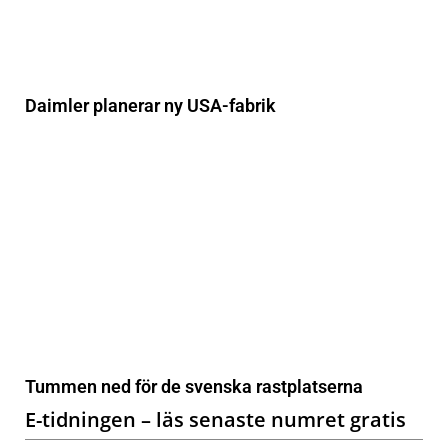
Daimler planerar ny USA-fabrik
Tummen ned för de svenska rastplatserna
E-tidningen – läs senaste numret gratis