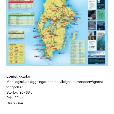
Logistikkartan
Med logistikanläggningar och de viktigaste transportvägarna
för godset.
Storlek: 96×68 cm
Pris: 99 kr.
Beställ här