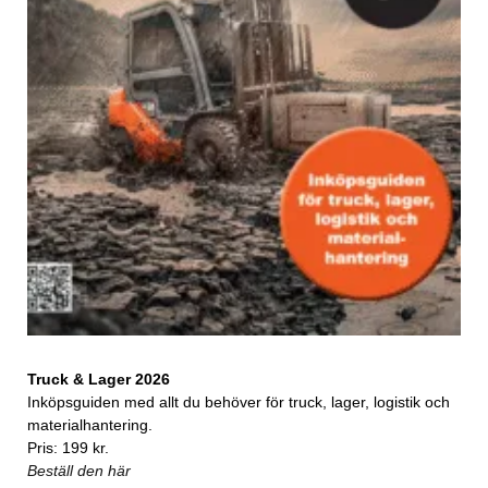
Truck & Lager 2026
Inköpsguiden med allt du behöver för truck, lager, logistik och
materialhantering.
Pris: 199 kr.
Beställ den här