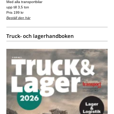
Med alla transportbilar
upp till 3,5 ton
Pris 199 kr
Beställ den här
Truck- och lagerhandboken