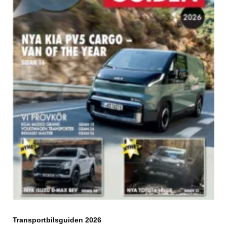
Transportbilsguiden 2026