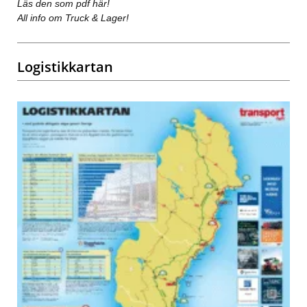
Läs den som pdf här!
All info om Truck & Lager!
Logistikkartan