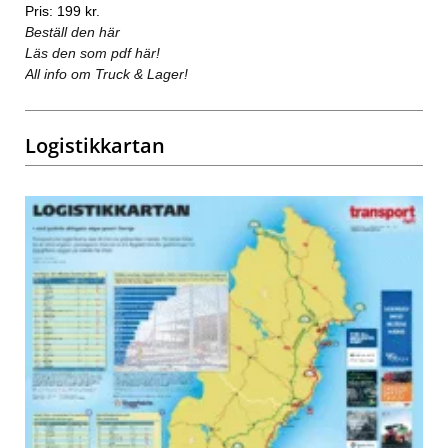
Pris: 199 kr.
Beställ den här
Läs den som pdf här!
All info om Truck & Lager!
Logistikkartan