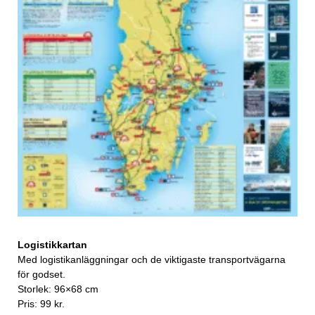
Logistikkartan
Med logistikanläggningar och de viktigaste transportvägarna
för godset.
Storlek: 96×68 cm
Pris: 99 kr.