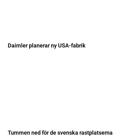
Daimler planerar ny USA-fabrik
Tummen ned för de svenska rastplatserna