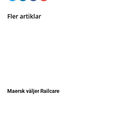
Fler artiklar
Maersk väljer Railcare