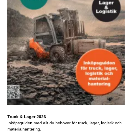
Truck & Lager 2026
Inköpsguiden med allt du behöver för truck, lager, logistik och
materialhantering.