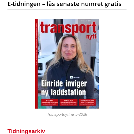
E-tidningen – läs senaste numret gratis
Transportnytt nr 5-2026
Tidningsarkiv