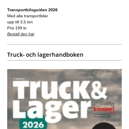
Transportbilsguiden 2026
Med alla transportbilar
upp till 3,5 ton
Pris 199 kr
Beställ den här
Truck- och lagerhandboken