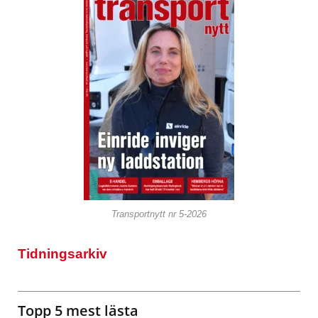
Transportnytt nr 5-2026
Tidningsarkiv
Topp 5 mest lästa