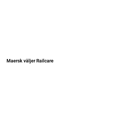
Maersk väljer Railcare