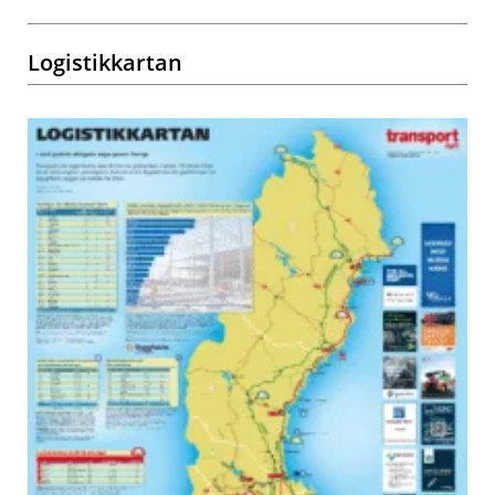
Logistikkartan