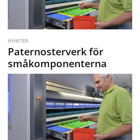
NYHETER
Paternosterverk för
småkomponenterna