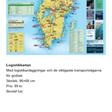
Logistikkartan
Med logistikanläggningar och de viktigaste transportvägarna
för godset.
Storlek: 96×68 cm
Pris: 99 kr.
Beställ här