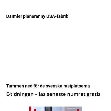
Daimler planerar ny USA-fabrik
Tummen ned för de svenska rastplatserna
E-tidningen – läs senaste numret gratis