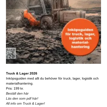
Truck & Lager 2026
Inköpsguiden med allt du behöver för truck, lager, logistik och
materialhantering.
Pris: 199 kr.
Beställ den här
Läs den som pdf här!
All info om Truck & Lager!