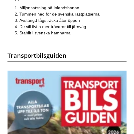
Miljonsatsning på Inlandsbanan
Tummen ned för de svenska rastplatserna
Avstängd tågsträcka åter öppen
De vill flytta mer trävaror till järnväg
Stabilt i svenska hamnarna
Transportbilsguiden