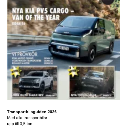
Transportbilsguiden 2026
Med alla transportbilar
upp till 3,5 ton