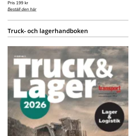
Pris 199 kr
Beställ den här
Truck- och lagerhandboken