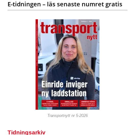
E-tidningen – läs senaste numret gratis
Transportnytt nr 5-2026
Tidningsarkiv