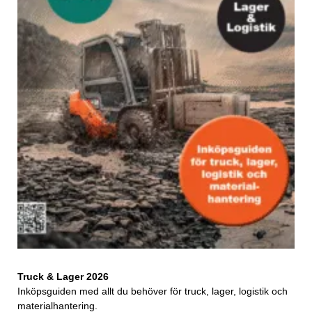
Truck & Lager 2026
Inköpsguiden med allt du behöver för truck, lager, logistik och
materialhantering.