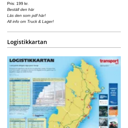
Pris: 199 kr.
Beställ den här
Läs den som pdf här!
All info om Truck & Lager!
Logistikkartan