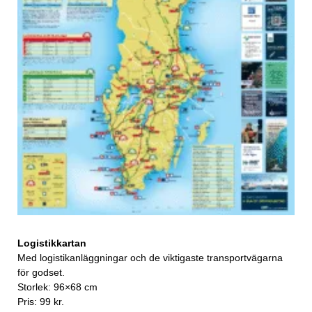
Logistikkartan
Med logistikanläggningar och de viktigaste transportvägarna
för godset.
Storlek: 96×68 cm
Pris: 99 kr.