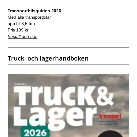
Transportbilsguiden 2026
Med alla transportbilar
upp till 3,5 ton
Pris 199 kr
Beställ den här
Truck- och lagerhandboken