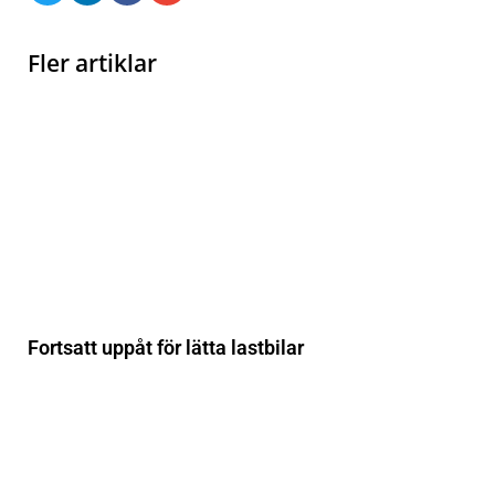
Fler artiklar
Fortsatt uppåt för lätta lastbilar