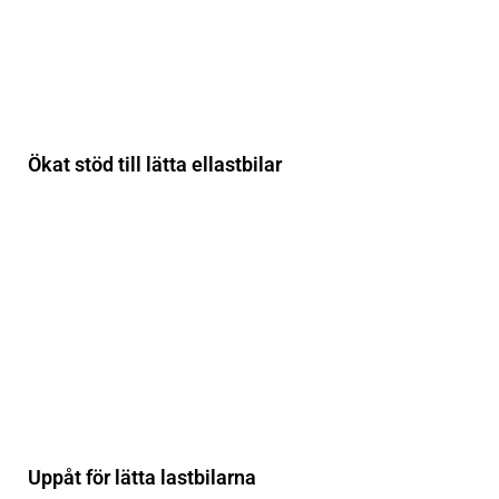
Ökat stöd till lätta ellastbilar
Uppåt för lätta lastbilarna