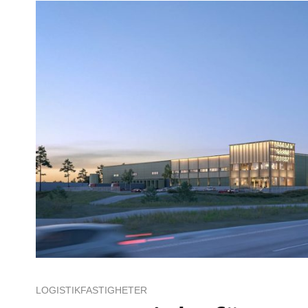
LOGISTIKFASTIGHETER