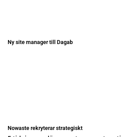
Ny site manager till Dagab
Nowaste rekryterar strategiskt