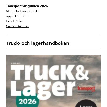
Transportbilsguiden 2026
Med alla transportbilar
upp till 3,5 ton
Pris 199 kr
Beställ den här
Truck- och lagerhandboken