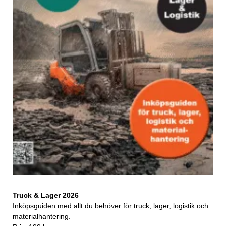
Truck & Lager 2026
Inköpsguiden med allt du behöver för truck, lager, logistik och
materialhantering.