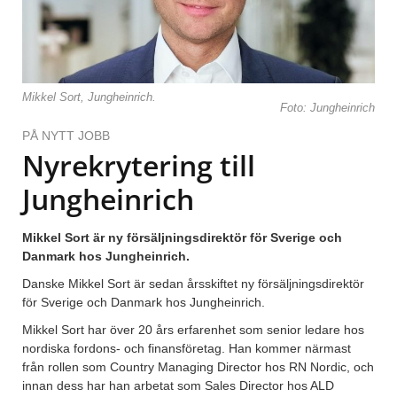
Mikkel Sort, Jungheinrich.
Foto: Jungheinrich
PÅ NYTT JOBB
Nyrekrytering till
Jungheinrich
Mikkel Sort är ny försäljningsdirektör för Sverige och
Danmark hos Jungheinrich.
Danske Mikkel Sort är sedan årsskiftet ny försäljningsdirektör
för Sverige och Danmark hos Jungheinrich.
Mikkel Sort har över 20 års erfarenhet som senior ledare hos
nordiska fordons- och finansföretag. Han kommer närmast
från rollen som Country Managing Director hos RN Nordic, och
innan dess har han arbetat som Sales Director hos ALD