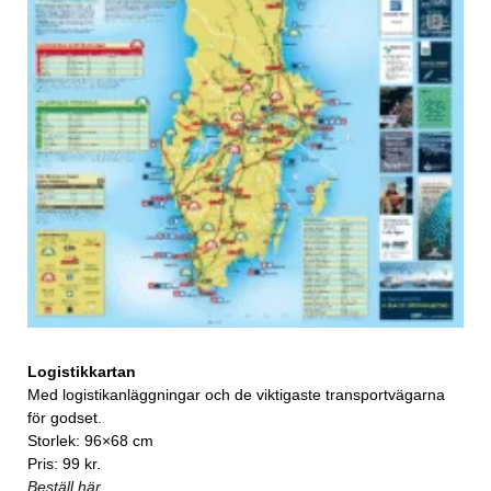
Logistikkartan
Med logistikanläggningar och de viktigaste transportvägarna
för godset.
Storlek: 96×68 cm
Pris: 99 kr.
Beställ här