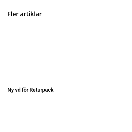
Fler artiklar
Ny vd för Returpack