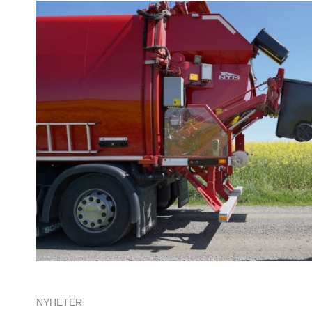
NYHETER