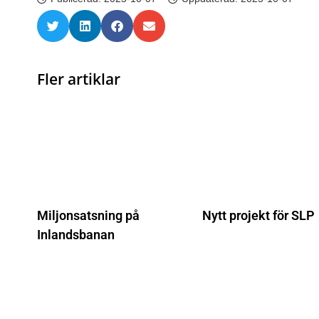
Fler artiklar
Miljonsatsning på
Nytt projekt för SLP
Inlandsbanan