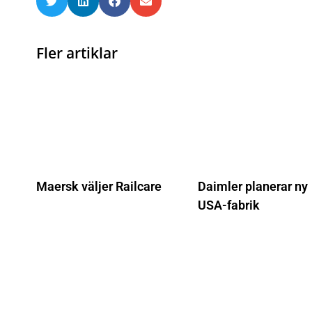
Fler artiklar
Maersk väljer Railcare
Daimler planerar ny
USA-fabrik