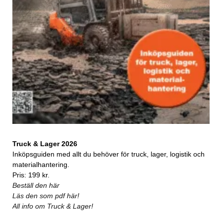
Truck & Lager 2026
Inköpsguiden med allt du behöver för truck, lager, logistik och
materialhantering.
Pris: 199 kr.
Beställ den här
Läs den som pdf här!
All info om Truck & Lager!