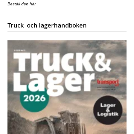
Beställ den här
Truck- och lagerhandboken