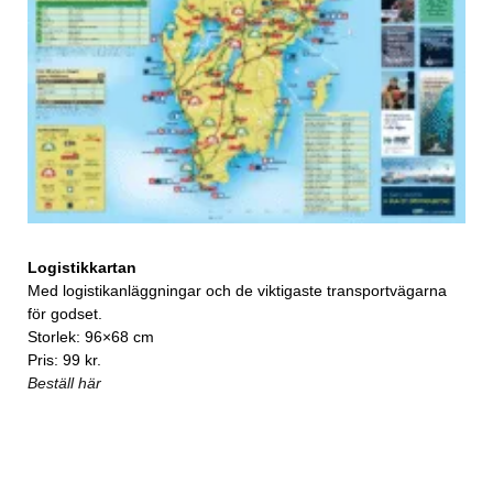
Logistikkartan
Med logistikanläggningar och de viktigaste transportvägarna
för godset.
Storlek: 96×68 cm
Pris: 99 kr.
Beställ här