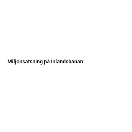
Miljonsatsning på Inlandsbanan