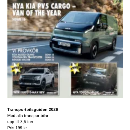
Transportbilsguiden 2026
Med alla transportbilar
upp till 3,5 ton
Pris 199 kr