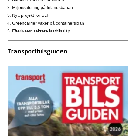
Miljonsatsning på Inlandsbanan
Nytt projekt för SLP
Greencarrier växer på containersidan
Efterlyses: säkrare lastbilssläp
Transportbilsguiden