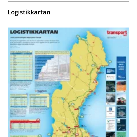
Logistikkartan