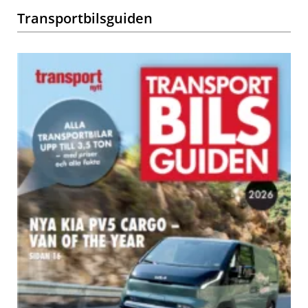
Transportbilsguiden