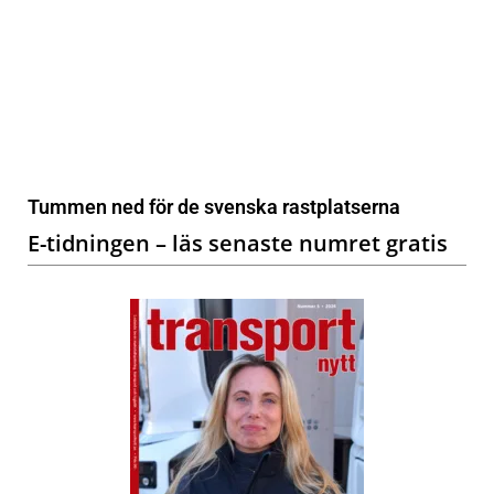
Tummen ned för de svenska rastplatserna
E-tidningen – läs senaste numret gratis