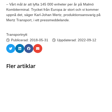
– Vårt mål är att lyfta 145 000 enheter per år på Malmö
Kombiterminal. Trycket från Europa är stort och vi kommer
uppnå det, säger Karl-Johan Mertz, produktionsansvarig på
Mertz Transport, i ett pressmeddelande.
Transportnytt
Publicerad:
2018-05-31
Uppdaterad: 2022-09-12
Fler artiklar