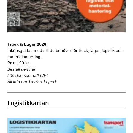
Truck & Lager 2026
Inköpsguiden med allt du behöver för truck, lager, logistik och
materialhantering.
Pris: 199 kr.
Beställ den här
Läs den som pdf här!
All info om Truck & Lager!
Logistikkartan