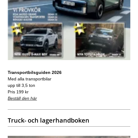
Transportbilsguiden 2026
Med alla transportbilar
upp till 3,5 ton
Pris 199 kr
Beställ den här
Truck- och lagerhandboken