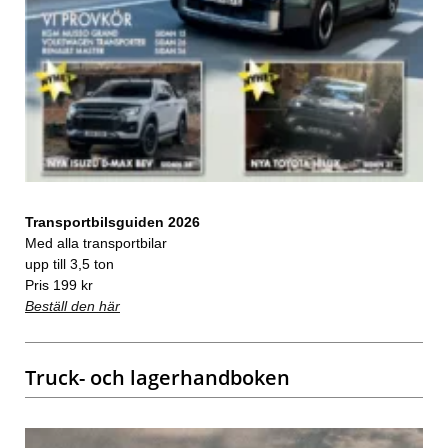
Transportbilsguiden 2026
Med alla transportbilar
upp till 3,5 ton
Pris 199 kr
Beställ den här
Truck- och lagerhandboken