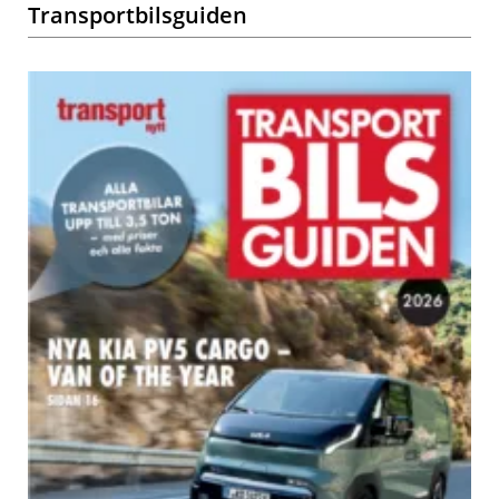
Transportbilsguiden