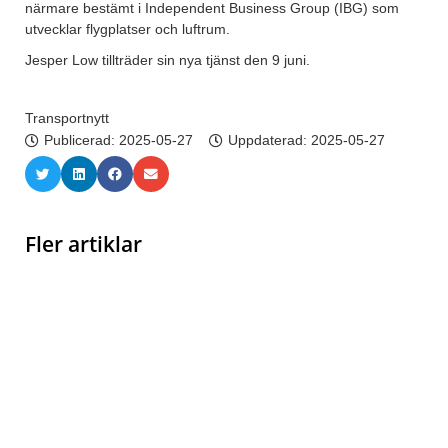
närmare bestämt i Independent Business Group (IBG) som
utvecklar flygplatser och luftrum.
Jesper Low tillträder sin nya tjänst den 9 juni.
Transportnytt
Publicerad:
2025-05-27
Uppdaterad: 2025-05-27
Fler artiklar