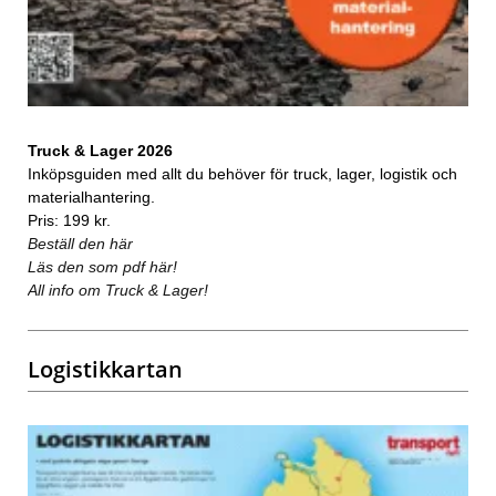
Truck & Lager 2026
Inköpsguiden med allt du behöver för truck, lager, logistik och
materialhantering.
Pris: 199 kr.
Beställ den här
Läs den som pdf här!
All info om Truck & Lager!
Logistikkartan