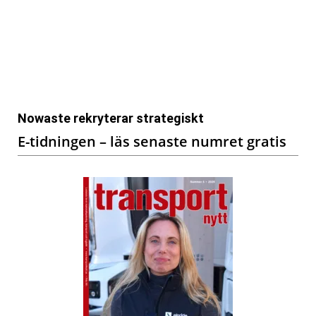
Nowaste rekryterar strategiskt
E-tidningen – läs senaste numret gratis