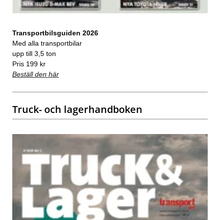
Transportbilsguiden 2026
Med alla transportbilar
upp till 3,5 ton
Pris 199 kr
Beställ den här
Truck- och lagerhandboken