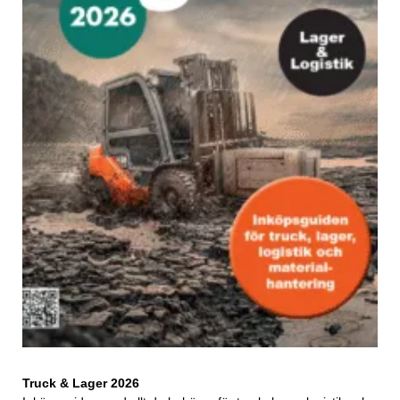
Truck & Lager 2026