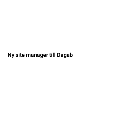
Ny site manager till Dagab