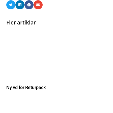
Fler artiklar
Ny vd för Returpack