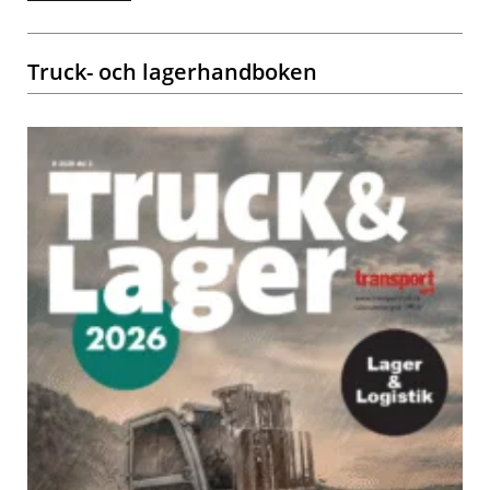
Truck- och lagerhandboken