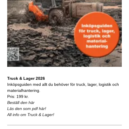
Truck & Lager 2026
Inköpsguiden med allt du behöver för truck, lager, logistik och
materialhantering.
Pris: 199 kr.
Beställ den här
Läs den som pdf här!
All info om Truck & Lager!