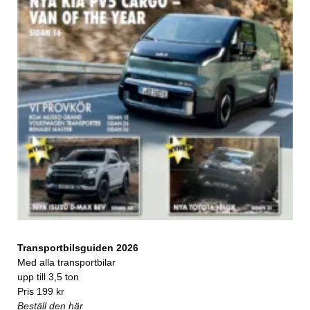
Transportbilsguiden 2026
Med alla transportbilar
upp till 3,5 ton
Pris 199 kr
Beställ den här