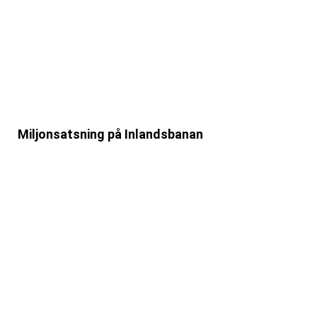
Miljonsatsning på Inlandsbanan