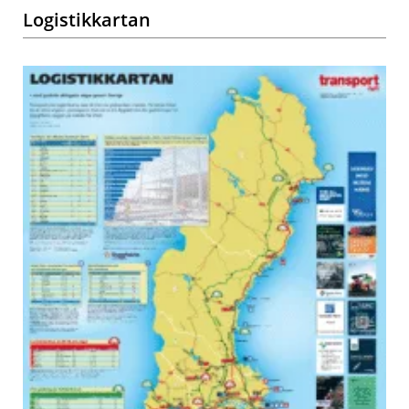
Logistikkartan