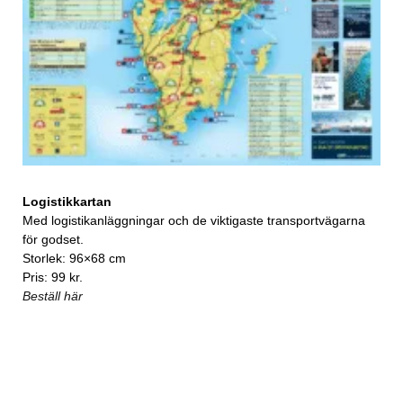
Logistikkartan
Med logistikanläggningar och de viktigaste transportvägarna
för godset.
Storlek: 96×68 cm
Pris: 99 kr.
Beställ här