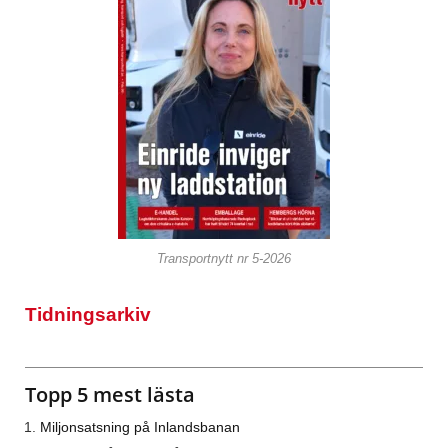
Transportnytt nr 5-2026
Tidningsarkiv
Topp 5 mest lästa
Miljonsatsning på Inlandsbanan