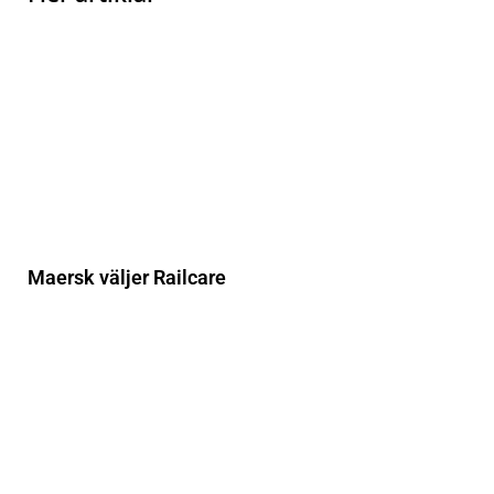
Maersk väljer Railcare