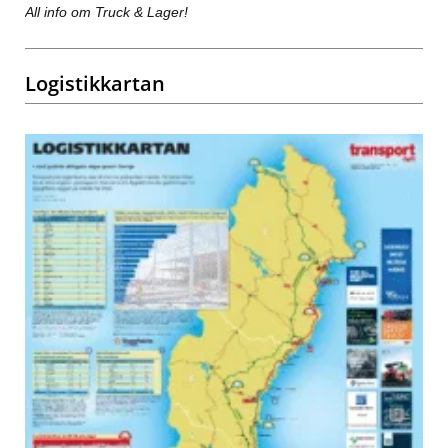
All info om Truck & Lager!
Logistikkartan