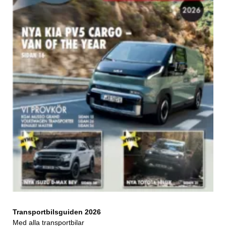
Transportbilsguiden 2026
Med alla transportbilar