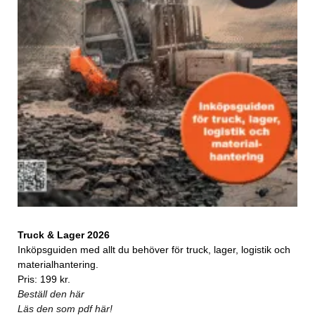
Truck & Lager 2026
Inköpsguiden med allt du behöver för truck, lager, logistik och
materialhantering.
Pris: 199 kr.
Beställ den här
Läs den som pdf här!