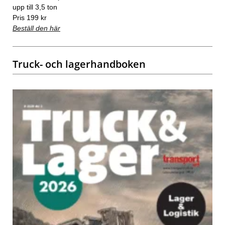
upp till 3,5 ton
Pris 199 kr
Beställ den här
Truck- och lagerhandboken