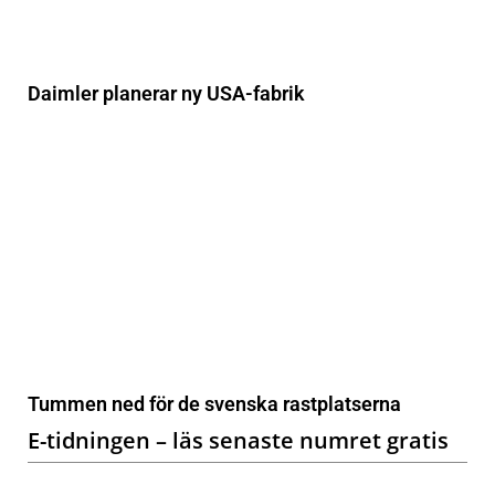
Daimler planerar ny USA-fabrik
Tummen ned för de svenska rastplatserna
E-tidningen – läs senaste numret gratis