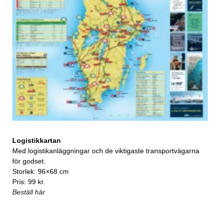
Logistikkartan
Med logistikanläggningar och de viktigaste transportvägarna
för godset.
Storlek: 96×68 cm
Pris: 99 kr.
Beställ här