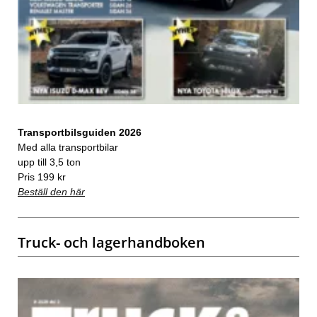
Transportbilsguiden 2026
Med alla transportbilar
upp till 3,5 ton
Pris 199 kr
Beställ den här
Truck- och lagerhandboken