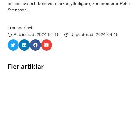
miniminivå och behöver stärkas ytterligare, kommenterar Peter
Svensson.
Transportnytt
Publicerad:
2024-04-15
Uppdaterad: 2024-04-15
Fler artiklar