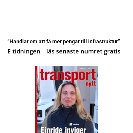
”Handlar om att få mer pengar till infrastruktur”
E-tidningen – läs senaste numret gratis