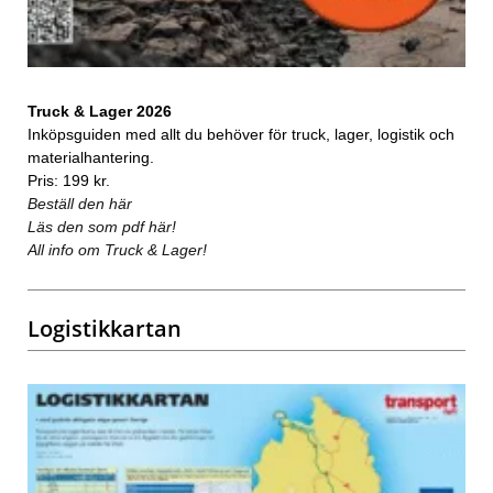
Truck & Lager 2026
Inköpsguiden med allt du behöver för truck, lager, logistik och
materialhantering.
Pris: 199 kr.
Beställ den här
Läs den som pdf här!
All info om Truck & Lager!
Logistikkartan