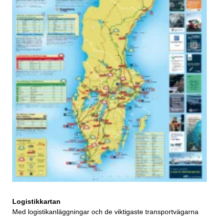
Logistikkartan
Med logistikanläggningar och de viktigaste transportvägarna