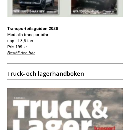
Transportbilsguiden 2026
Med alla transportbilar
upp till 3,5 ton
Pris 199 kr
Beställ den här
Truck- och lagerhandboken