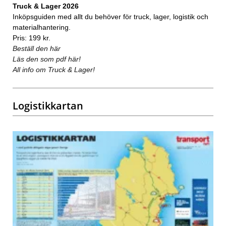
Truck & Lager 2026
Inköpsguiden med allt du behöver för truck, lager, logistik och
materialhantering.
Pris: 199 kr.
Beställ den här
Läs den som pdf här!
All info om Truck & Lager!
Logistikkartan