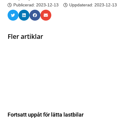
Publicerad:
2023-12-13
Uppdaterad: 2023-12-13
Fler artiklar
Fortsatt uppåt för lätta lastbilar