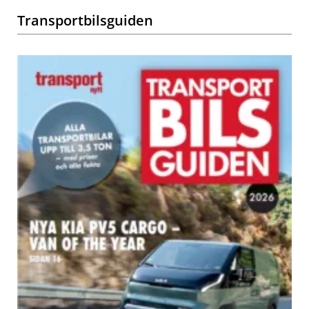
Transportbilsguiden