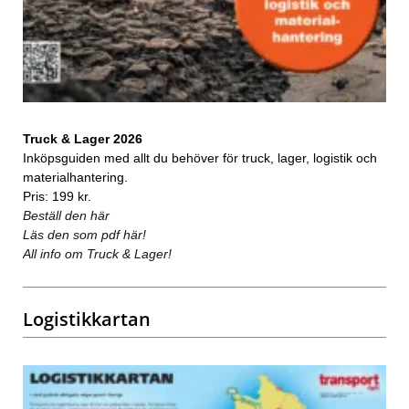
Truck & Lager 2026
Inköpsguiden med allt du behöver för truck, lager, logistik och
materialhantering.
Pris: 199 kr.
Beställ den här
Läs den som pdf här!
All info om Truck & Lager!
Logistikkartan