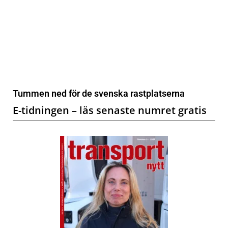
Tummen ned för de svenska rastplatserna
E-tidningen – läs senaste numret gratis