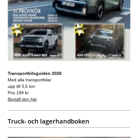
Transportbilsguiden 2026
Med alla transportbilar
upp till 3,5 ton
Pris 199 kr
Beställ den här
Truck- och lagerhandboken