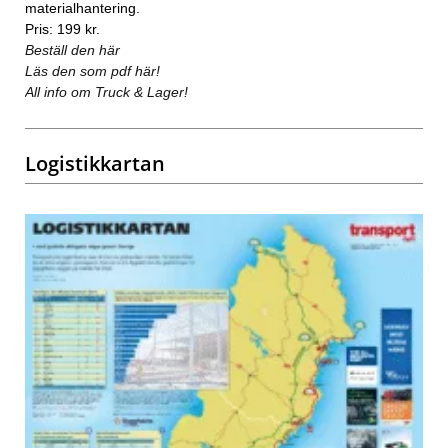
materialhantering.
Pris: 199 kr.
Beställ den här
Läs den som pdf här!
All info om Truck & Lager!
Logistikkartan