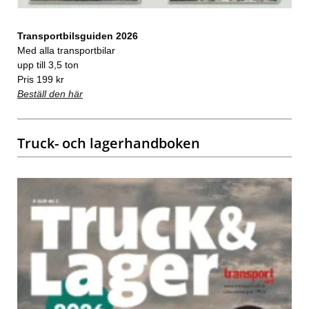
Transportbilsguiden 2026
Med alla transportbilar
upp till 3,5 ton
Pris 199 kr
Beställ den här
Truck- och lagerhandboken