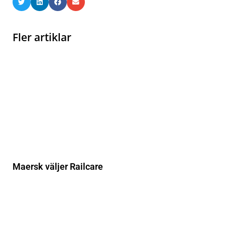
Fler artiklar
Maersk väljer Railcare