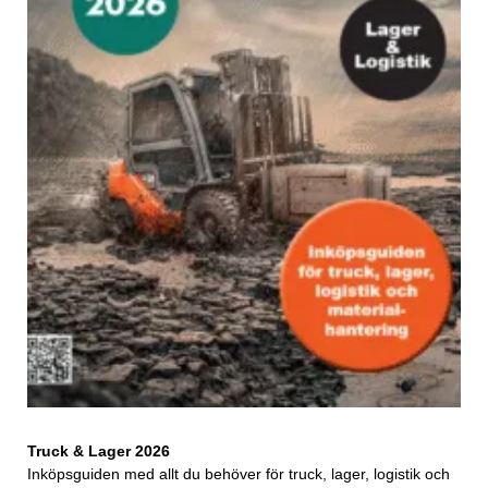
Truck & Lager 2026
Inköpsguiden med allt du behöver för truck, lager, logistik och