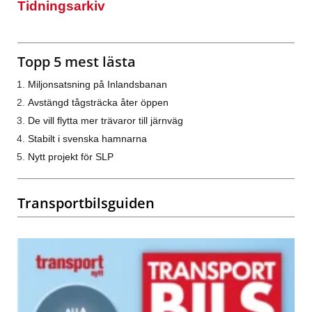
Tidningsarkiv
Topp 5 mest lästa
Miljonsatsning på Inlandsbanan
Avstängd tågsträcka åter öppen
De vill flytta mer trävaror till järnväg
Stabilt i svenska hamnarna
Nytt projekt för SLP
Transportbilsguiden