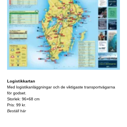
Logistikkartan
Med logistikanläggningar och de viktigaste transportvägarna
för godset.
Storlek: 96×68 cm
Pris: 99 kr.
Beställ här