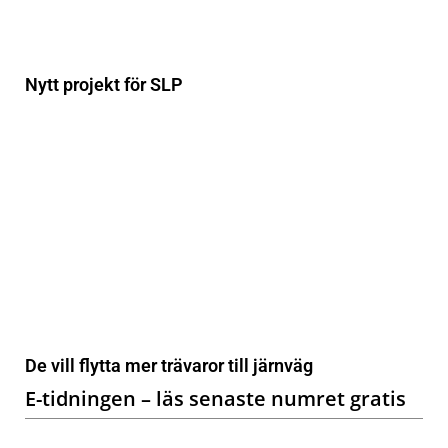
Nytt projekt för SLP
De vill flytta mer trävaror till järnväg
E-tidningen – läs senaste numret gratis