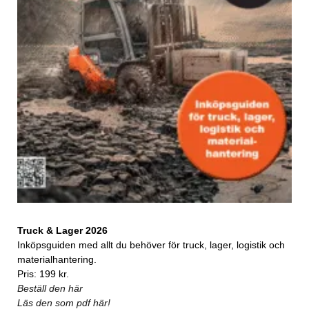
Truck & Lager 2026
Inköpsguiden med allt du behöver för truck, lager, logistik och
materialhantering.
Pris: 199 kr.
Beställ den här
Läs den som pdf här!