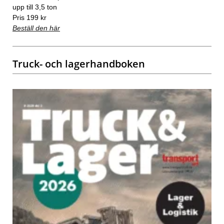
upp till 3,5 ton
Pris 199 kr
Beställ den här
Truck- och lagerhandboken