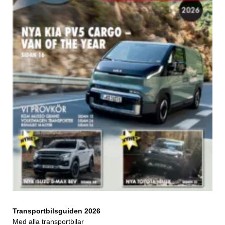
Transportbilsguiden 2026
Med alla transportbilar