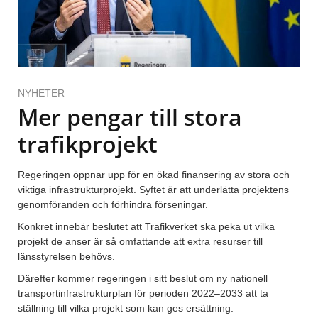
NYHETER
Mer pengar till stora
trafikprojekt
Regeringen öppnar upp för en ökad finansering av stora och
viktiga infrastrukturprojekt. Syftet är att underlätta projektens
genomföranden och förhindra förseningar.
Konkret innebär beslutet att Trafikverket ska peka ut vilka
projekt de anser är så omfattande att extra resurser till
länsstyrelsen behövs.
Därefter kommer regeringen i sitt beslut om ny nationell
transportinfrastrukturplan för perioden 2022–2033 att ta
ställning till vilka projekt som kan ges ersättning.