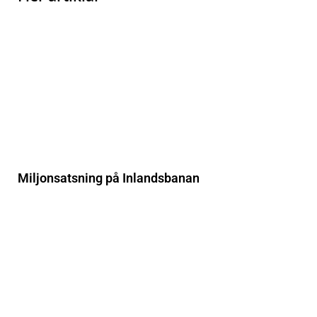
Miljonsatsning på Inlandsbanan