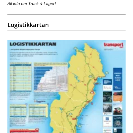
All info om Truck & Lager!
Logistikkartan