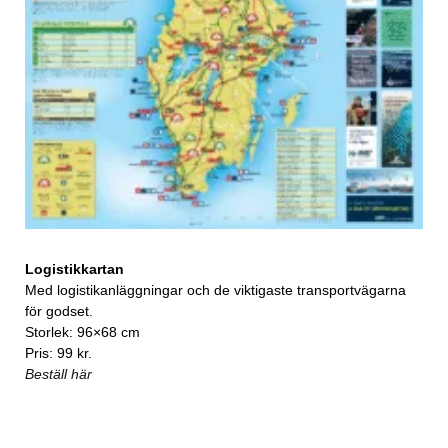
Logistikkartan
Med logistikanläggningar och de viktigaste transportvägarna
för godset.
Storlek: 96×68 cm
Pris: 99 kr.
Beställ här