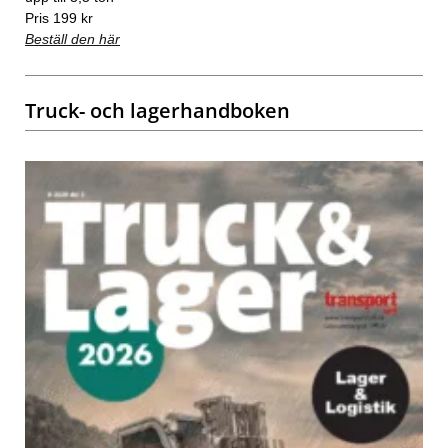
Pris 199 kr
Beställ den här
Truck- och lagerhandboken