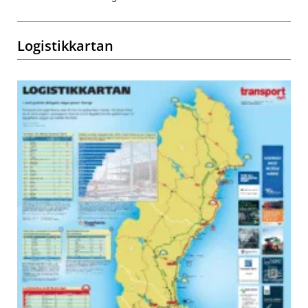
Logistikkartan