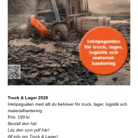
Truck & Lager 2026
Inköpsguiden med allt du behöver för truck, lager, logistik och
materialhantering.
Pris: 199 kr.
Beställ den här
Läs den som pdf här!
All info om Truck & Lager!