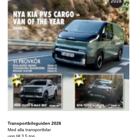
Transportbilsguiden 2026
Med alla transportbilar
upp till 3,5 ton