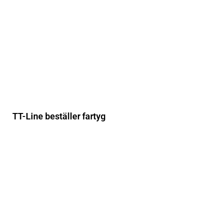
TT-Line beställer fartyg