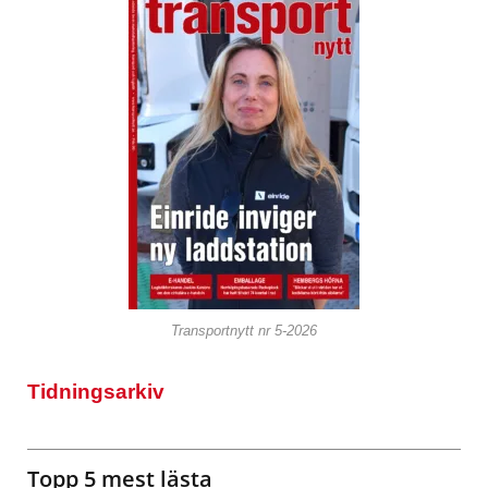
Transportnytt nr 5-2026
Tidningsarkiv
Topp 5 mest lästa