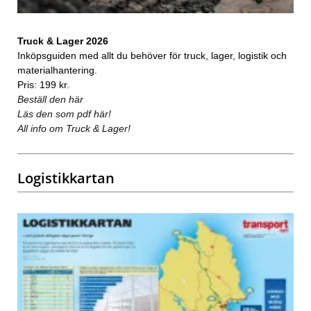
Truck & Lager 2026
Inköpsguiden med allt du behöver för truck, lager, logistik och
materialhantering.
Pris: 199 kr.
Beställ den här
Läs den som pdf här!
All info om Truck & Lager!
Logistikkartan