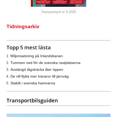
Transportnytt nr 5-2026
Tidningsarkiv
Topp 5 mest lästa
Miljonsatsning på Inlandsbanan
Tummen ned för de svenska rastplatserna
Avstängd tågsträcka åter öppen
De vill flytta mer trävaror till järnväg
Stabilt i svenska hamnarna
Transportbilsguiden