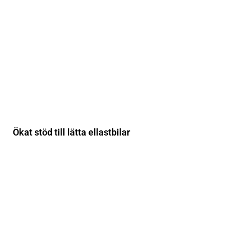
Ökat stöd till lätta ellastbilar