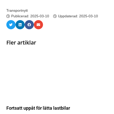
Transportnytt
Publicerad:
2025-03-10
Uppdaterad: 2025-03-10
Fler artiklar
Fortsatt uppåt för lätta lastbilar