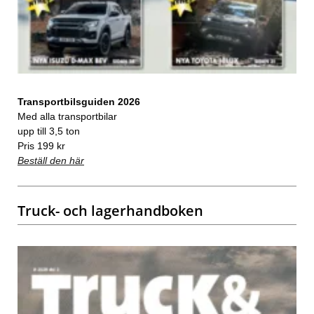
Transportbilsguiden 2026
Med alla transportbilar
upp till 3,5 ton
Pris 199 kr
Beställ den här
Truck- och lagerhandboken