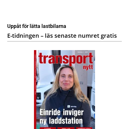
Uppåt för lätta lastbilarna
E-tidningen – läs senaste numret gratis