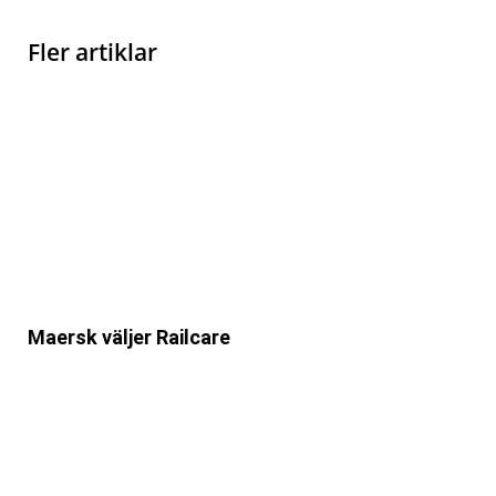
Fler artiklar
Maersk väljer Railcare