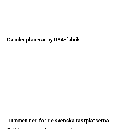
Daimler planerar ny USA-fabrik
Tummen ned för de svenska rastplatserna