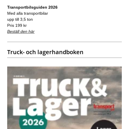
Transportbilsguiden 2026
Med alla transportbilar
upp till 3,5 ton
Pris 199 kr
Beställ den här
Truck- och lagerhandboken