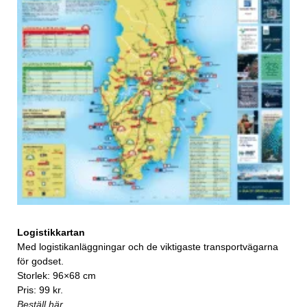
Logistikkartan
Med logistikanläggningar och de viktigaste transportvägarna
för godset.
Storlek: 96×68 cm
Pris: 99 kr.
Beställ här