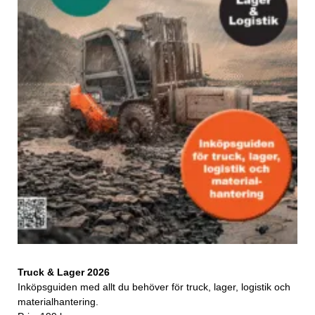
Truck & Lager 2026
Inköpsguiden med allt du behöver för truck, lager, logistik och
materialhantering.