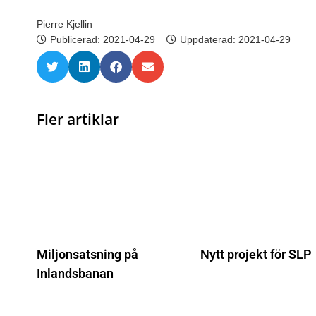
Pierre Kjellin
Publicerad:
2021-04-29
Uppdaterad: 2021-04-29
Fler artiklar
Miljonsatsning på
Nytt projekt för SLP
Inlandsbanan