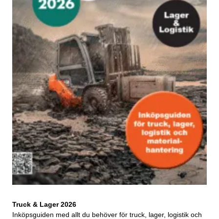
Truck & Lager 2026
Inköpsguiden med allt du behöver för truck, lager, logistik och