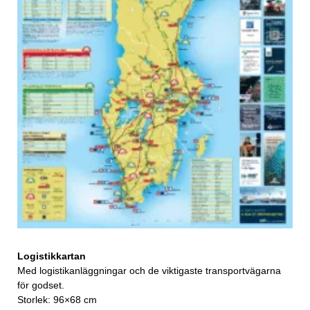
Logistikkartan
Med logistikanläggningar och de viktigaste transportvägarna
för godset.
Storlek: 96×68 cm