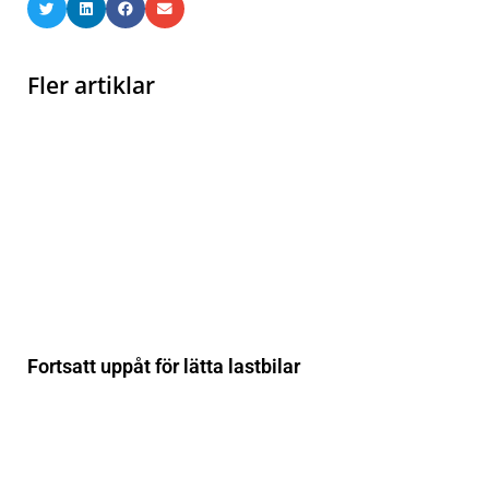
Fler artiklar
Fortsatt uppåt för lätta lastbilar