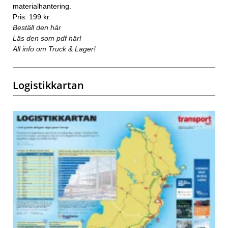
materialhantering.
Pris: 199 kr.
Beställ den här
Läs den som pdf här!
All info om Truck & Lager!
Logistikkartan