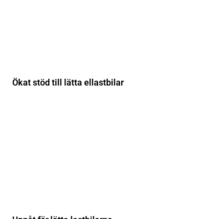
Ökat stöd till lätta ellastbilar