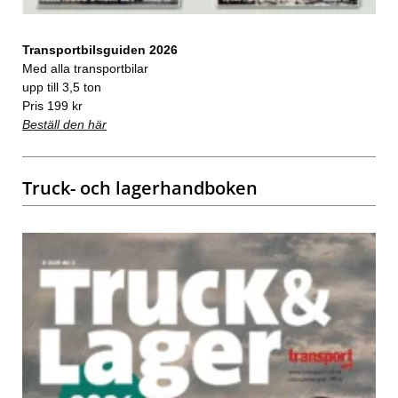
Transportbilsguiden 2026
Med alla transportbilar
upp till 3,5 ton
Pris 199 kr
Beställ den här
Truck- och lagerhandboken