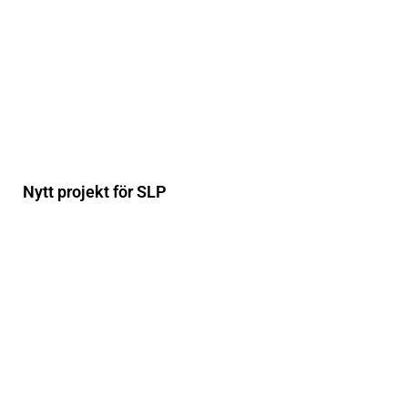
Nytt projekt för SLP