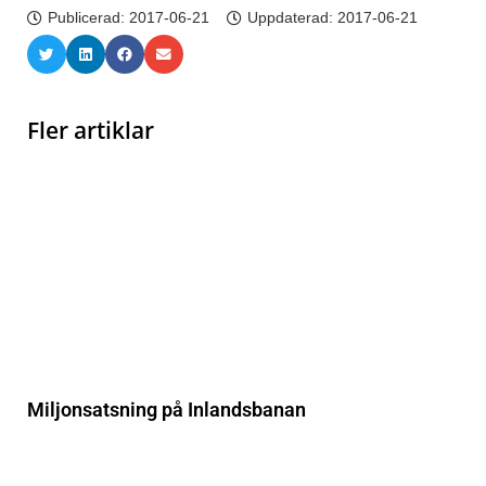
Publicerad:
2017-06-21
Uppdaterad: 2017-06-21
Fler artiklar
Miljonsatsning på Inlandsbanan