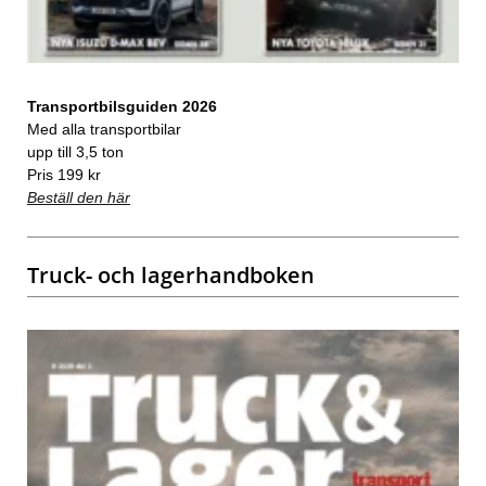
Transportbilsguiden 2026
Med alla transportbilar
upp till 3,5 ton
Pris 199 kr
Beställ den här
Truck- och lagerhandboken