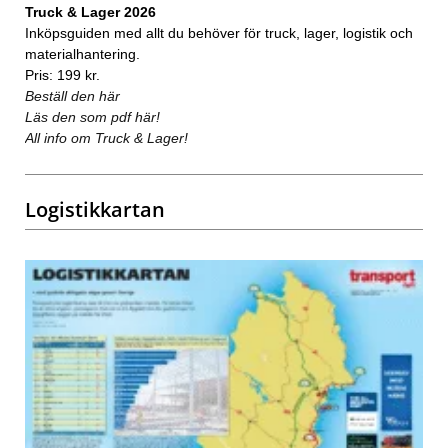
Truck & Lager 2026
Inköpsguiden med allt du behöver för truck, lager, logistik och
materialhantering.
Pris: 199 kr.
Beställ den här
Läs den som pdf här!
All info om Truck & Lager!
Logistikkartan