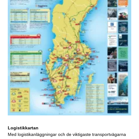
Logistikkartan
Med logistikanläggningar och de viktigaste transportvägarna