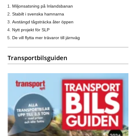
Miljonsatsning på Inlandsbanan
Stabilt i svenska hamnarna
Avstängd tågsträcka åter öppen
Nytt projekt för SLP
De vill flytta mer trävaror till järnväg
Transportbilsguiden