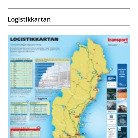
Logistikkartan