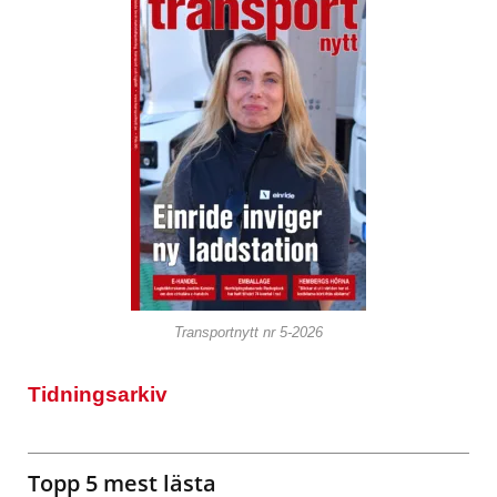
Transportnytt nr 5-2026
Tidningsarkiv
Topp 5 mest lästa