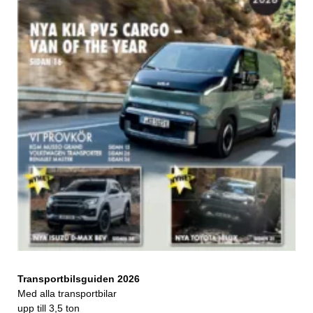
Transportbilsguiden 2026
Med alla transportbilar
upp till 3,5 ton