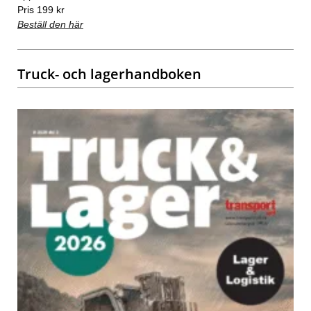
Pris 199 kr
Beställ den här
Truck- och lagerhandboken