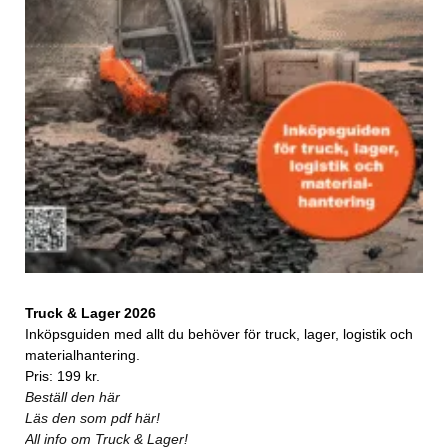
Truck & Lager 2026
Inköpsguiden med allt du behöver för truck, lager, logistik och
materialhantering.
Pris: 199 kr.
Beställ den här
Läs den som pdf här!
All info om Truck & Lager!