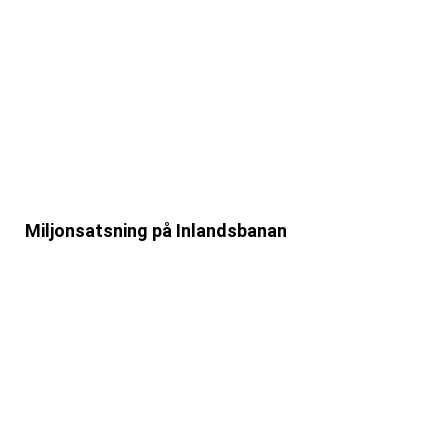
Miljonsatsning på Inlandsbanan