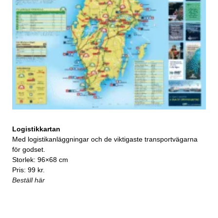
Logistikkartan
Med logistikanläggningar och de viktigaste transportvägarna
för godset.
Storlek: 96×68 cm
Pris: 99 kr.
Beställ här