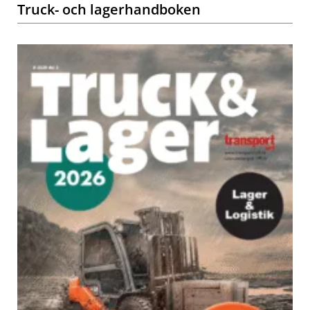
Truck- och lagerhandboken