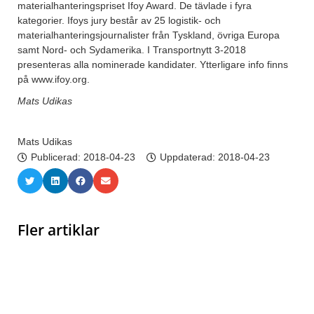
materialhanteringspriset Ifoy Award. De tävlade i fyra
kategorier. Ifoys jury består av 25 logistik- och
materialhanteringsjournalister från Tyskland, övriga Europa
samt Nord- och Sydamerika. I Transportnytt 3-2018
presenteras alla nominerade kandidater. Ytterligare info finns
på www.ifoy.org.
Mats Udikas
Mats Udikas
Publicerad:
2018-04-23
Uppdaterad: 2018-04-23
Fler artiklar