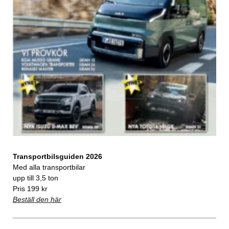
Transportbilsguiden 2026
Med alla transportbilar
upp till 3,5 ton
Pris 199 kr
Beställ den här