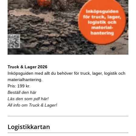
Truck & Lager 2026
Inköpsguiden med allt du behöver för truck, lager, logistik och
materialhantering.
Pris: 199 kr.
Beställ den här
Läs den som pdf här!
All info om Truck & Lager!
Logistikkartan