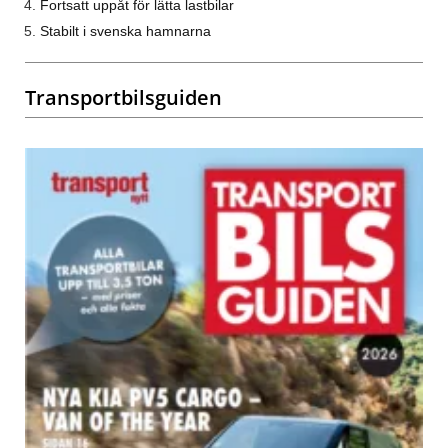
Fortsatt uppåt för lätta lastbilar
Stabilt i svenska hamnarna
Transportbilsguiden