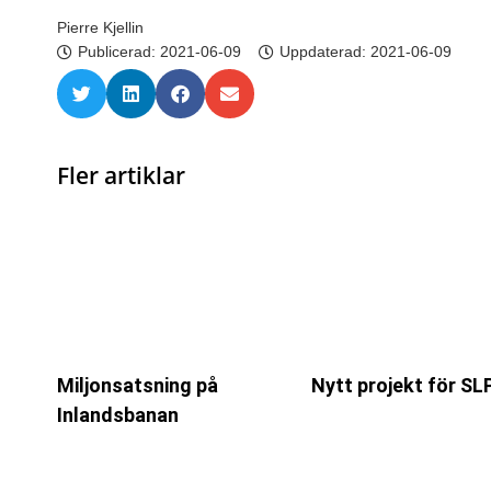
Pierre Kjellin
Publicerad:
2021-06-09
Uppdaterad: 2021-06-09
Fler artiklar
Miljonsatsning på
Nytt projekt för SL
Inlandsbanan