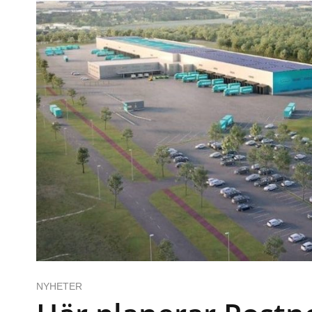
NYHETER