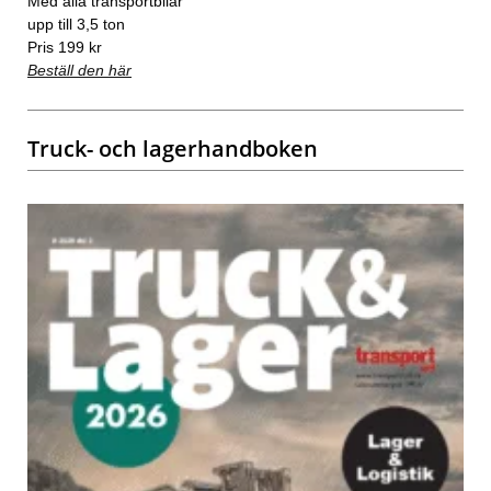
Med alla transportbilar
upp till 3,5 ton
Pris 199 kr
Beställ den här
Truck- och lagerhandboken