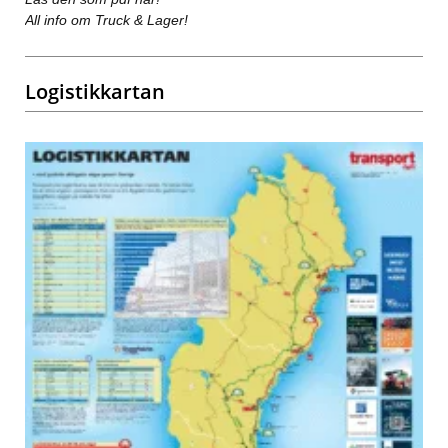
All info om Truck & Lager!
Logistikkartan