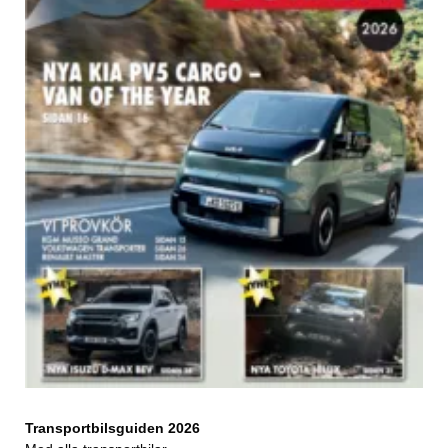
Transportbilsguiden 2026