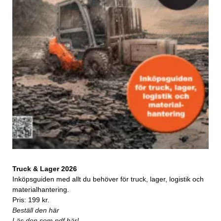
Truck & Lager 2026
Inköpsguiden med allt du behöver för truck, lager, logistik och
materialhantering.
Pris: 199 kr.
Beställ den här
Läs den som pdf här!