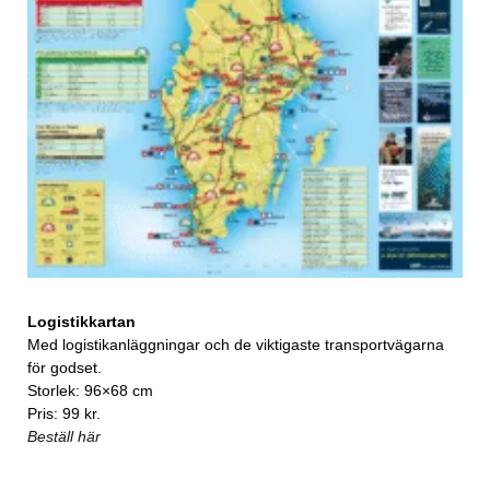
Logistikkartan
Med logistikanläggningar och de viktigaste transportvägarna
för godset.
Storlek: 96×68 cm
Pris: 99 kr.
Beställ här