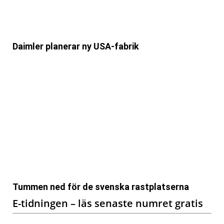
Daimler planerar ny USA-fabrik
Tummen ned för de svenska rastplatserna
E-tidningen – läs senaste numret gratis