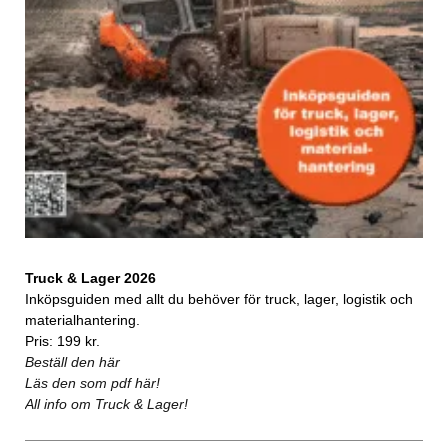
Truck & Lager 2026
Inköpsguiden med allt du behöver för truck, lager, logistik och
materialhantering.
Pris: 199 kr.
Beställ den här
Läs den som pdf här!
All info om Truck & Lager!