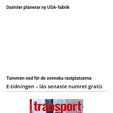
Daimler planerar ny USA-fabrik
Tummen ned för de svenska rastplatserna
E-tidningen – läs senaste numret gratis