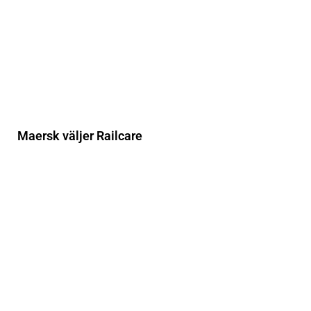
Maersk väljer Railcare