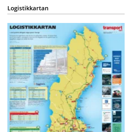
Logistikkartan