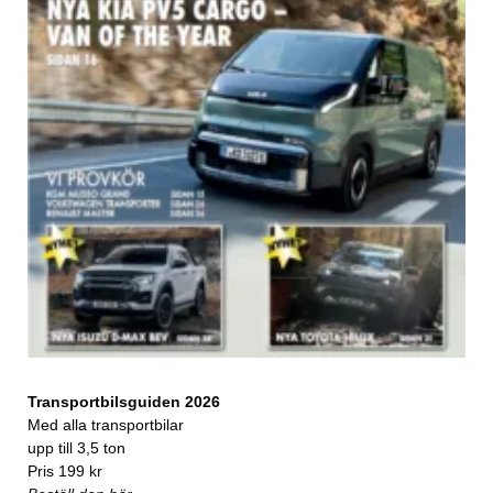
Transportbilsguiden 2026
Med alla transportbilar
upp till 3,5 ton
Pris 199 kr