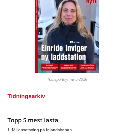
Transportnytt nr 5-2026
Tidningsarkiv
Topp 5 mest lästa
Miljonsatsning på Inlandsbanan