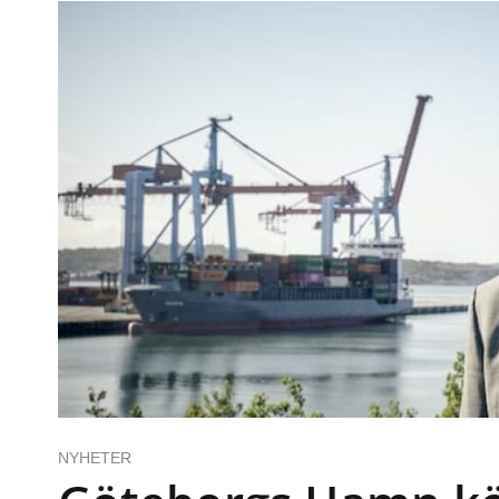
NYHETER