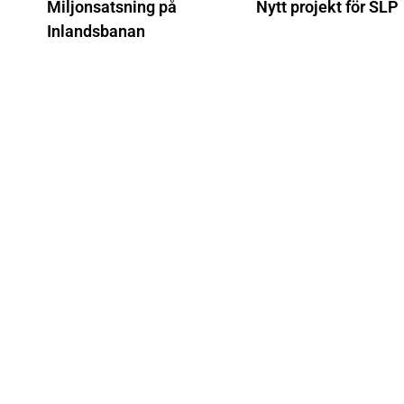
Miljonsatsning på
Nytt projekt för SLP
Inlandsbanan