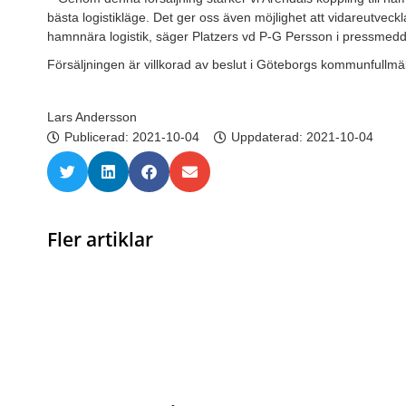
bästa logistikläge. Det ger oss även möjlighet att vidareutveckl
hamnnära logistik, säger Platzers vd P-G Persson i pressmedd
Försäljningen är villkorad av beslut i Göteborgs kommunfullmä
Lars Andersson
Publicerad:
2021-10-04
Uppdaterad: 2021-10-04
Fler artiklar